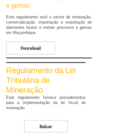
e gemas
Este regulamento revê o sector de mineração,
comercialização, importação e exportação de
diamantes brutos e metais preciosos e gemas
em Moçambique.
Download
Regulamento da Lei
Tributária de
Mineração
Este regulamento fornece procedimentos
para a implementação da lei fiscal de
mineração.
Baixar