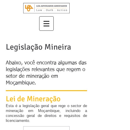
Legislação Mineira
Abaixo, você encontra algumas das
legislações relevantes que regem o
setor de mineração em
Moçambique.
Lei de Mineração
Esta é a legislação geral que rege o sector de
mineração em Moçambique, incluindo a
concessão geral de direitos e requisitos de
licenciamento.