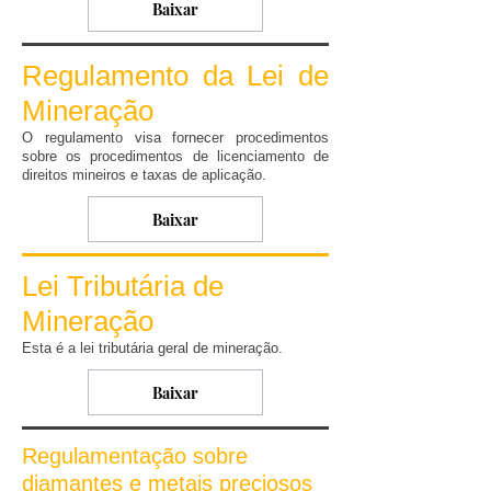
Baixar
Regulamento da Lei de
Mineração
O regulamento visa fornecer procedimentos
sobre os procedimentos de licenciamento de
direitos mineiros e taxas de aplicação.
Baixar
Lei Tributária de
Mineração
Esta é a lei tributária geral de mineração.
Baixar
Regulamentação sobre
diamantes e metais preciosos