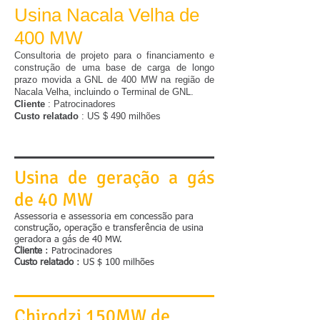
Usina Nacala Velha de
400 MW
Consultoria de projeto para o financiamento e
construção de uma base de carga de longo
prazo movida a GNL de 400 MW na região de
Nacala Velha, incluindo o Terminal de GNL.
Cliente
: Patrocinadores
Custo relatado
: US $ 490 milhões
Usina de geração a gás
de 40 MW
Assessoria e assessoria em concessão para
construção, operação e transferência de usina
geradora a gás de 40 MW.
Cliente
: Patrocinadores
Custo relatado
: US $ 100 milhões
Chirodzi 150MW de