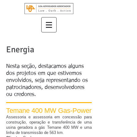
Energia
Nesta seção, destacamos alguns
dos projetos em que estivemos
envolvidos, seja representando os
patrocinadores, desenvolvedores
ou credores.
Temane 400 MW Gas-Power
Assessoria e assessoria em concessão para
construção, operação e transferência de uma
usina geradora a gás Temane 400 MW e uma
linha de transmissão de 563 km.